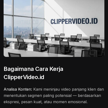
Bagaimana Cara Kerja
ClipperVideo.id
Analisa Konten:
Kami meninjau video panjang klien dan
menentukan segmen paling potensial — berdasarkan
ekspresi, pesan kuat, atau momen emosional.