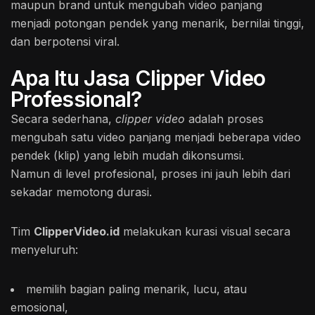
maupun brand untuk mengubah video panjang
menjadi potongan pendek yang menarik, bernilai tinggi,
dan berpotensi viral.
Apa Itu Jasa Clipper Video
Professional?
Secara sederhana,
clipper video
adalah proses
mengubah satu video panjang menjadi beberapa video
pendek (klip) yang lebih mudah dikonsumsi.
Namun di level profesional, proses ini jauh lebih dari
sekadar memotong durasi.
Tim
ClipperVideo.id
melakukan kurasi visual secara
menyeluruh:
memilih bagian paling menarik, lucu, atau
emosional,