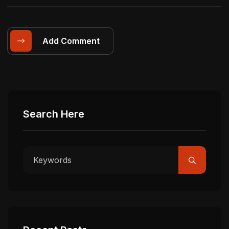
Add Comment
Search Here