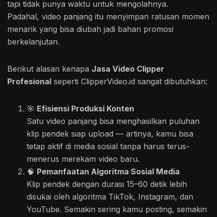
tapi tidak punya waktu untuk mengolahnya.
Padahal, video panjang itu menyimpan ratusan momen
menarik yang bisa diubah jadi bahan promosi
berkelanjutan.
Berikut alasan kenapa
Jasa Video Clipper
Profesional
seperti ClipperVideo.id sangat dibutuhkan:
🎯
Efisiensi Produksi Konten
Satu video panjang bisa menghasilkan puluhan
klip pendek siap upload — artinya, kamu bisa
tetap aktif di media sosial tanpa harus terus-
menerus merekam video baru.
🧠
Pemanfaatan Algoritma Sosial Media
Klip pendek dengan durasi 15–60 detik lebih
disukai oleh algoritma TikTok, Instagram, dan
YouTube. Semakin sering kamu posting, semakin