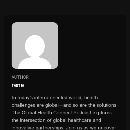
AUTHOR
rene
In today’s interconnected world, health
challenges are global—and so are the solutions.
The Global Health Connect Podcast explores
the intersection of global healthcare and
innovative partnerships. Join us as we uncover