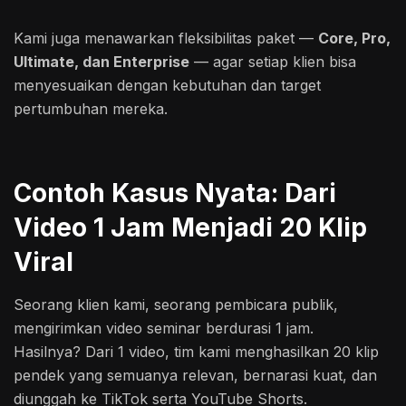
Kami juga menawarkan fleksibilitas paket —
Core, Pro,
Ultimate, dan Enterprise
— agar setiap klien bisa
menyesuaikan dengan kebutuhan dan target
pertumbuhan mereka.
Contoh Kasus Nyata: Dari
Video 1 Jam Menjadi 20 Klip
Viral
Seorang klien kami, seorang pembicara publik,
mengirimkan video seminar berdurasi 1 jam.
Hasilnya? Dari 1 video, tim kami menghasilkan 20 klip
pendek yang semuanya relevan, bernarasi kuat, dan
diunggah ke TikTok serta YouTube Shorts.