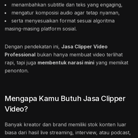
menambahkan subtitle dan teks yang engaging,
mengatur komposisi audio agar tetap nyaman,
serta menyesuaikan format sesuai algoritma
masing-masing platform sosial.
Dengan pendekatan ini,
Jasa Clipper Video
Professional
bukan hanya membuat video terlihat
rapi, tapi juga
membentuk narasi mini
yang memikat
penonton.
Mengapa Kamu Butuh Jasa Clipper
Video?
Banyak kreator dan brand memiliki stok konten luar
biasa dari hasil live streaming, interview, atau podcast,