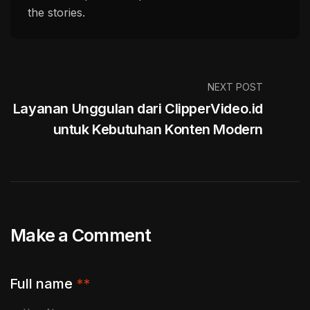
the stories.
NEXT POST
Layanan Unggulan dari ClipperVideo.id
untuk Kebutuhan Konten Modern
Make a Comment
Full name
**