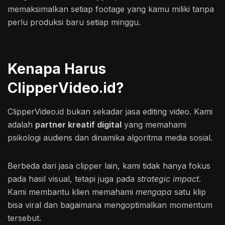
memaksimalkan setiap footage yang kamu miliki tanpa
perlu produksi baru setiap minggu.
Kenapa Harus
ClipperVideo.id?
ClipperVideo.id bukan sekadar jasa editing video. Kami
adalah
partner kreatif digital
yang memahami
psikologi audiens dan dinamika algoritma media sosial.
Berbeda dari jasa clipper lain, kami tidak hanya fokus
pada hasil visual, tetapi juga pada
strategic impact
.
Kami membantu klien memahami
mengapa
satu klip
bisa viral dan bagaimana mengoptimalkan momentum
tersebut.