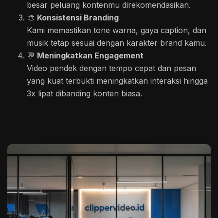
besar peluang kontenmu direkomendasikan.
🎨
Konsistensi Branding
Kami memastikan tone warna, gaya caption, dan
musik tetap sesuai dengan karakter brand kamu.
💬
Meningkatkan Engagement
Video pendek dengan tempo cepat dan pesan
yang kuat terbukti meningkatkan interaksi hingga
3x lipat dibanding konten biasa.