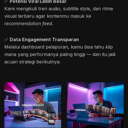
✅
Potensi Viral Lebih Besar
Kami mengikuti tren audio, subtitle style, dan ritme
visual terbaru agar kontenmu masuk ke
recommendation feed
.
✅
Data Engagement Transparan
Melalui dashboard pelaporan, kamu bisa tahu klip
mana yang performanya paling tinggi — dan itu jadi
acuan strategi berikutnya.