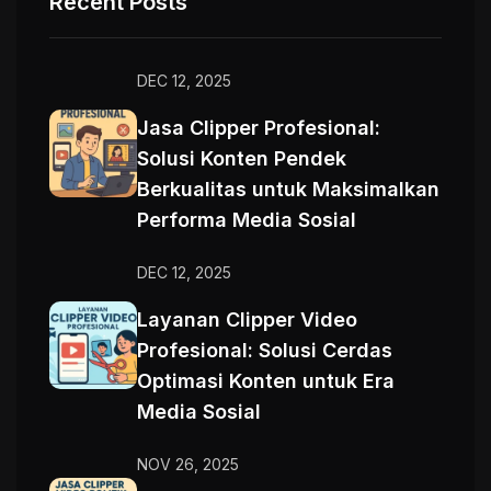
Recent Posts
DEC 12, 2025
Jasa Clipper Profesional:
Solusi Konten Pendek
Berkualitas untuk Maksimalkan
Performa Media Sosial
DEC 12, 2025
Layanan Clipper Video
Profesional: Solusi Cerdas
Optimasi Konten untuk Era
Media Sosial
NOV 26, 2025