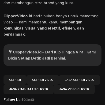
dan membangun citra brand yang kuat.
ClipperVideo.id
hadir bukan hanya untuk memotong
video — kami membantu kamu
membangun
komunikasi visual yang efektif, efisien, dan
berdampak.
🎥
ClipperVideo.id – Dari Klip Hingga Viral, Kami
Bikin Setiap Detik Jadi Bernilai.
CLIPPER
CLIPPER VIDEO
JASA CLIPPER VIDEO
JASA PEMBUATAN CLIPPER
JASA VIDEO CLIPPER
Follow Us: