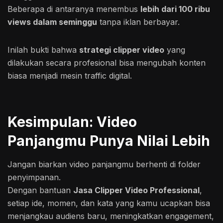
Beberapa di antaranya menembus
lebih dari 100 ribu
views dalam seminggu
tanpa iklan berbayar.
Inilah bukti bahwa
strategi clipper video
yang
dilakukan secara profesional bisa mengubah konten
biasa menjadi mesin traffic digital.
Kesimpulan: Video
Panjangmu Punya Nilai Lebih
Jangan biarkan video panjangmu berhenti di folder
penyimpanan.
Dengan bantuan
Jasa Clipper Video Professional
,
setiap ide, momen, dan kata yang kamu ucapkan bisa
menjangkau audiens baru, meningkatkan engagement,