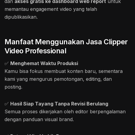
dan
akses gratis ke dashboard web report
untuk
memantau engagement video yang telah
dipublikasikan.
Manfaat Menggunakan Jasa Clipper
Video Professional
✅
Menghemat Waktu Produksi
Kamu bisa fokus membuat konten baru, sementara
kami yang mengurus pemotongan, editing, dan
posting.
✅
Hasil Siap Tayang Tanpa Revisi Berulang
Semua proses dikerjakan oleh editor berpengalaman
dengan panduan visual brand.