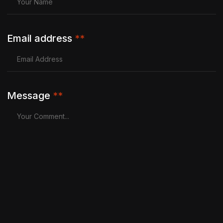
Email address
**
Message
**