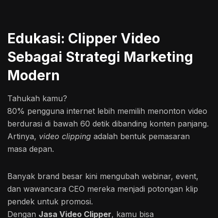
Edukasi: Clipper Video
Sebagai Strategi Marketing
Modern
Tahukah kamu?
80% pengguna internet lebih memilih menonton video
berdurasi di bawah 60 detik dibanding konten panjang.
Artinya,
video clipping
adalah bentuk pemasaran
masa depan.
Banyak brand besar kini mengubah webinar, event,
dan wawancara CEO mereka menjadi potongan klip
pendek untuk promosi.
Dengan
Jasa Video Clipper
, kamu bisa