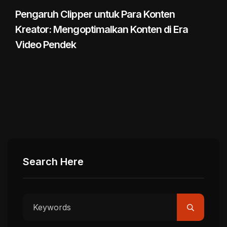
Pengaruh Clipper untuk Para Konten
Kreator: Mengoptimalkan Konten di Era
Video Pendek
Search Here