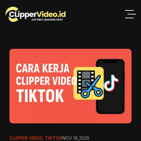
CLIPPER VIDEO
,
TIKTOK
NOV 18,2025