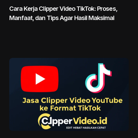
Cara Kerja Clipper Video TikTok: Proses,
Manfaat, dan Tips Agar Hasil Maksimal