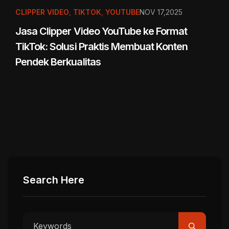
CLIPPER VIDEO
,
TIKTOK
,
YOUTUBE
NOV 17,2025
Jasa Clipper Video YouTube ke Format
TikTok: Solusi Praktis Membuat Konten
Pendek Berkualitas
Search Here