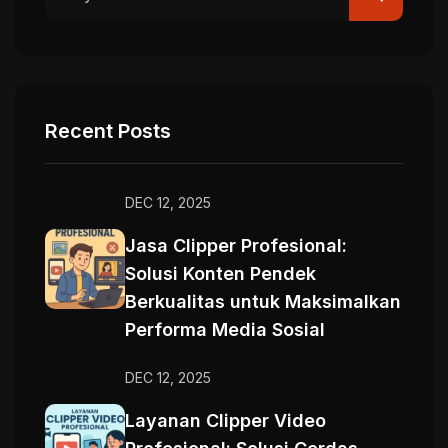
Recent Posts
DEC 12, 2025
Jasa Clipper Profesional:
Solusi Konten Pendek
Berkualitas untuk Maksimalkan
Performa Media Sosial
DEC 12, 2025
Layanan Clipper Video