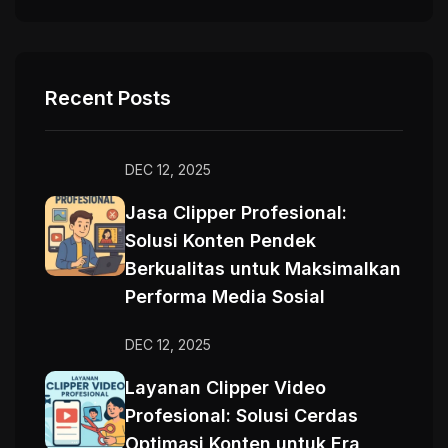
Recent Posts
DEC 12, 2025
Jasa Clipper Profesional:
Solusi Konten Pendek
Berkualitas untuk Maksimalkan
Performa Media Sosial
DEC 12, 2025
Layanan Clipper Video
Profesional: Solusi Cerdas
Optimasi Konten untuk Era